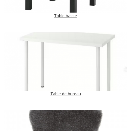
Table basse
Table de bureau