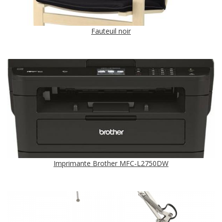
Fauteuil noir
Imprimante Brother MFC-L2750DW