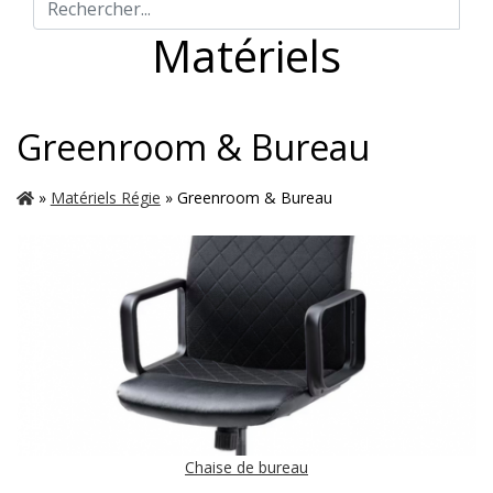
Matériels
Greenroom & Bureau
»
Matériels Régie
» Greenroom & Bureau
Chaise de bureau