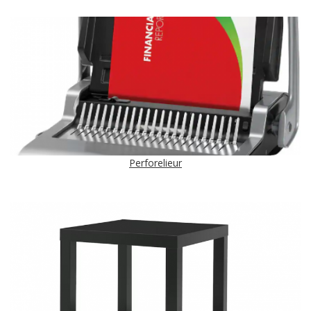
Perforelieur