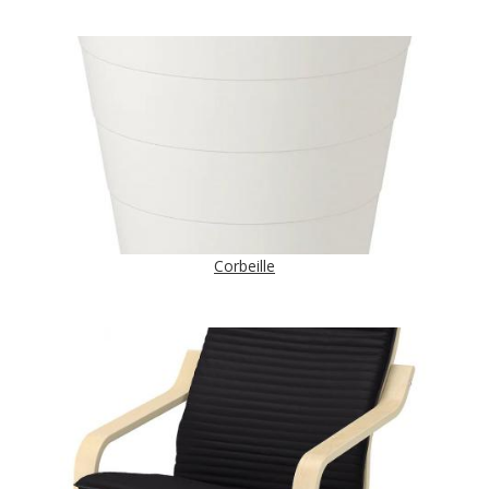
Corbeille