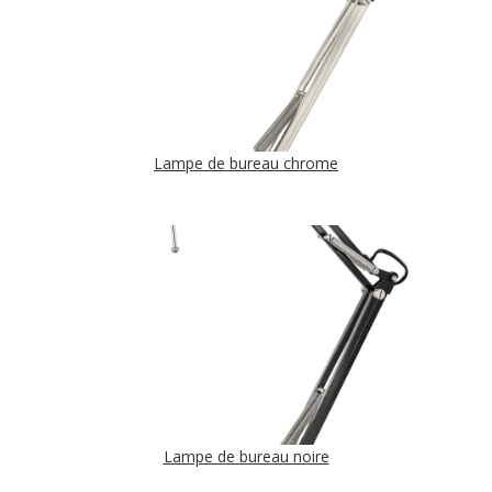
Lampe de bureau chrome
Lampe de bureau noire