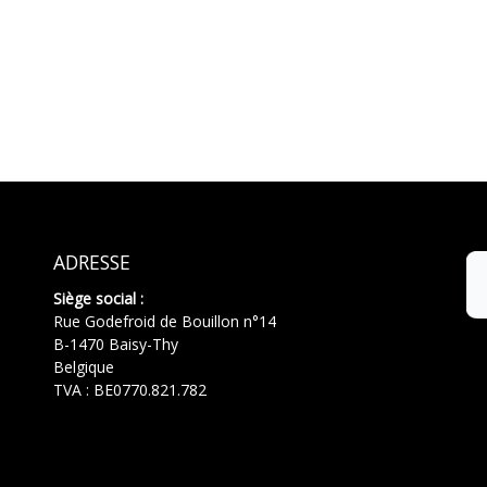
ADRESSE
Siège social :
Rue Godefroid de Bouillon n°14
B-1470 Baisy-Thy
Belgique
TVA : BE0770.821.782