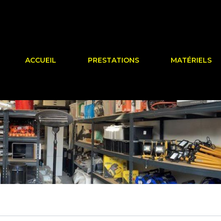
ACCUEIL
PRESTATIONS
MATÉRIELS