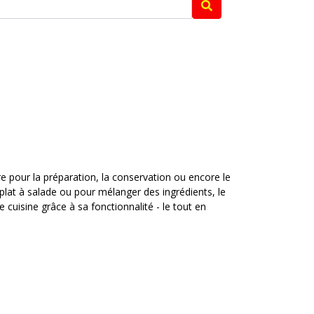
ure pour la préparation, la conservation ou encore le
 plat à salade ou pour mélanger des ingrédients, le
 cuisine grâce à sa fonctionnalité - le tout en