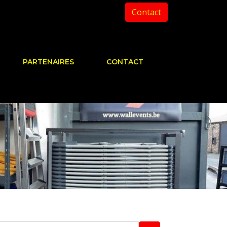
Contact
PARTENAIRES
CONTACT