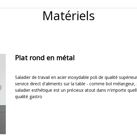
Matériels
Plat rond en métal
Saladier de travail en acier inoxydable poli de qualité supérie
service direct d'aliments sur la table - comme bol mélangeur,
saladier esthétique est un précieux atout dans n'importe quelle
qualité gastro