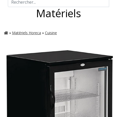
Matériels
»
Matériels Horeca
»
Cuisine