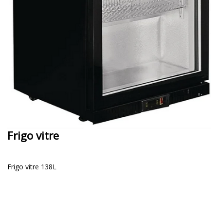
Frigo vitre
Frigo vitre 138L