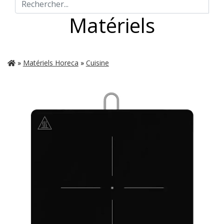
Matériels
»
Matériels Horeca
»
Cuisine