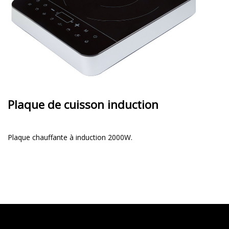
Plaque de cuisson induction
Plaque chauffante à induction 2000W.